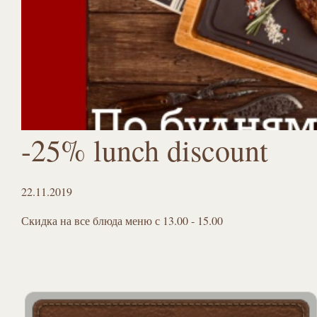
-25% lunch discount
22.11.2019
Скидка на все блюда меню с 13.00 - 15.00