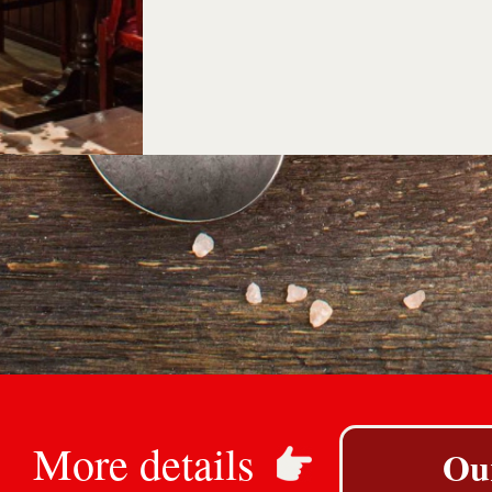
More details
Our