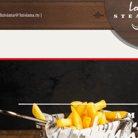
luisiana@luisiana.ru |