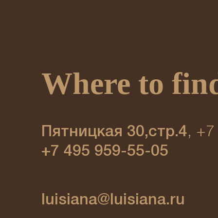
Where to fin
Пятницкая 30,стр.4
, +7
+7 495 959-55-05
luisiana@luisiana.ru